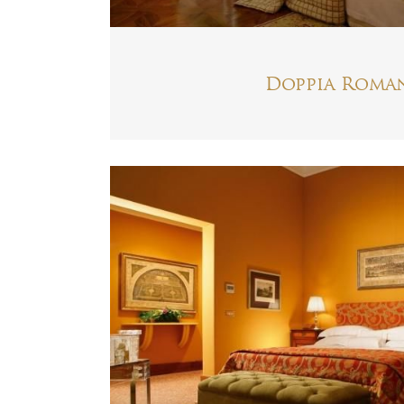
Doppia Roma