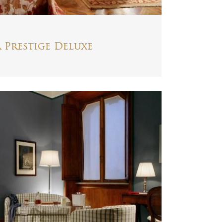
 Prestige Deluxe