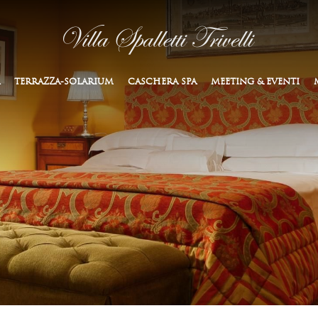
TERRAZZA-SOLARIUM
CASCHERA SPA
MEETING & EVENTI