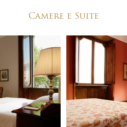
Camere e Suite