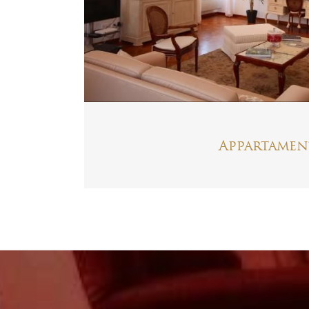
Appartamen