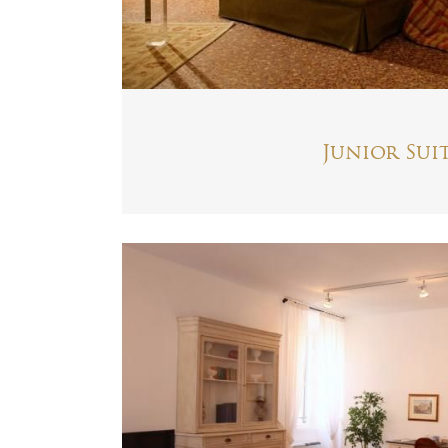
Junior Sui