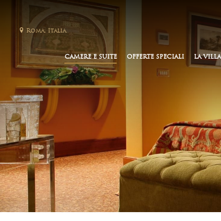
Roma, Italia
CAMERE E SUITE
OFFERTE SPECIALI
LA VILLA