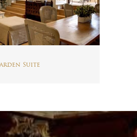
arden Suite