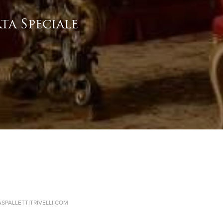
ta Speciale
ASPALLETTITRIVELLI.COM