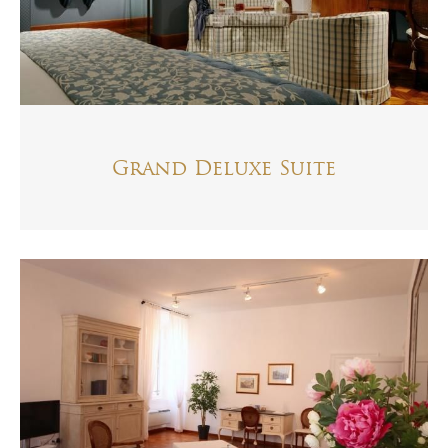
Grand Deluxe Suite