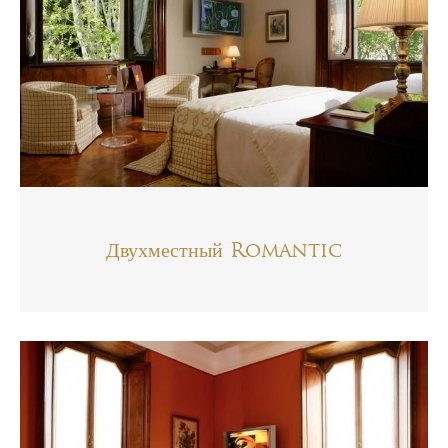
Двухместный Romantic