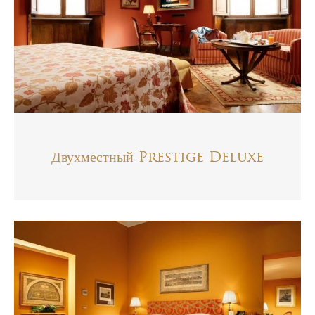
Двухместный Prestige Deluxe