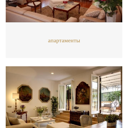
апартаменты