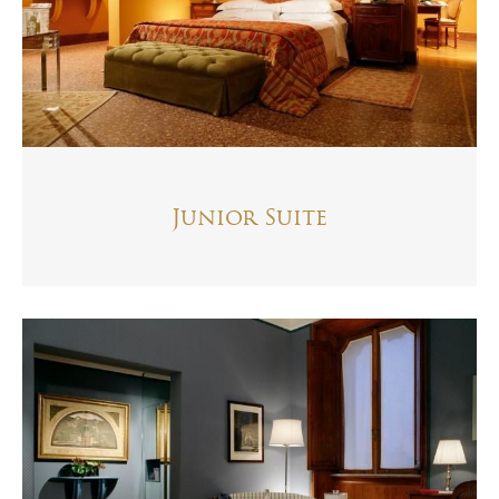
Junior Suite