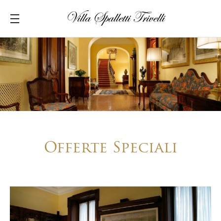
Offerte Speciali