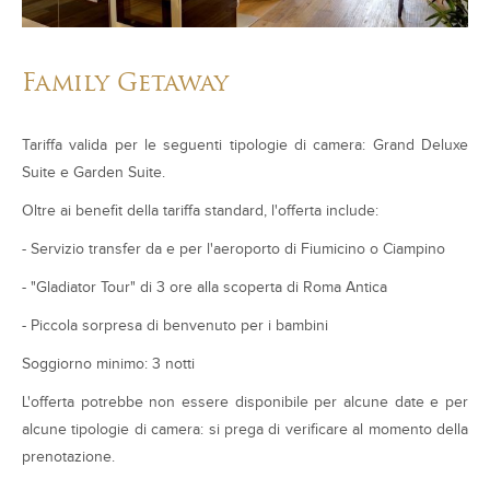
Family Getaway
Tariffa valida per le seguenti tipologie di camera: Grand Deluxe
Suite e Garden Suite.
Oltre ai benefit della tariffa standard, l'offerta include:
- Servizio transfer da e per l'aeroporto di Fiumicino o Ciampino
- "Gladiator Tour" di 3 ore alla scoperta di Roma Antica
- Piccola sorpresa di benvenuto per i bambini
Soggiorno minimo: 3 notti
L'offerta potrebbe non essere disponibile per alcune date e per
alcune tipologie di camera: si prega di verificare al momento della
prenotazione.