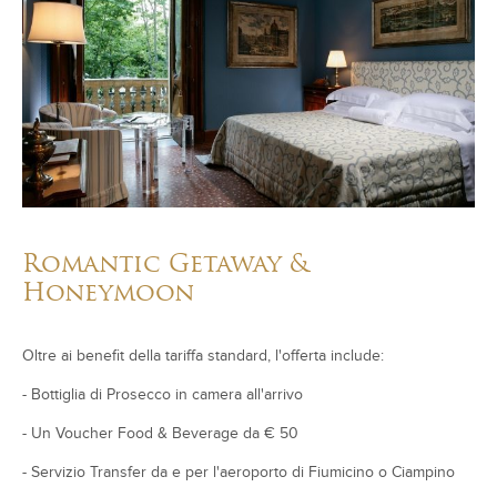
Romantic Getaway &
Honeymoon
Oltre ai benefit della tariffa standard, l'offerta include:
- Bottiglia di Prosecco in camera all'arrivo
- Un Voucher Food & Beverage da € 50
- Servizio Transfer da e per l'aeroporto di Fiumicino o Ciampino