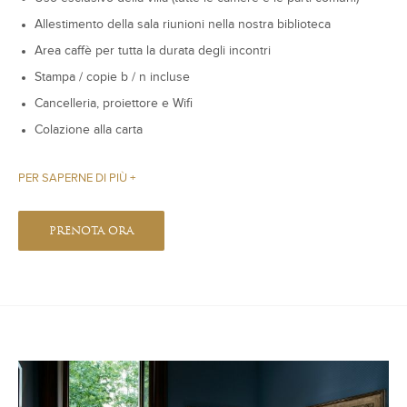
Allestimento della sala riunioni nella nostra biblioteca
Area caffè per tutta la durata degli incontri
Stampa / copie b / n incluse
Cancelleria, proiettore e Wifi
Colazione alla carta
PER SAPERNE DI PIÙ
PRENOTA ORA