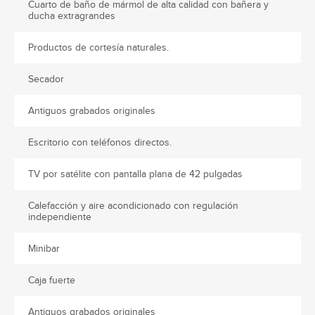
Cuarto de baño de mármol de alta calidad con bañera y
ducha extragrandes
Productos de cortesía naturales.
Secador
Antiguos grabados originales
Escritorio con teléfonos directos.
TV por satélite con pantalla plana de 42 pulgadas
Calefacción y aire acondicionado con regulación
independiente
Minibar
Caja fuerte
Antiguos grabados originales