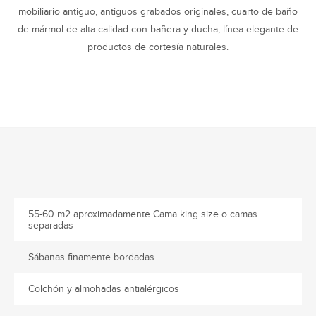
mobiliario antiguo, antiguos grabados originales, cuarto de baño
de mármol de alta calidad con bañera y ducha, línea elegante de
productos de cortesía naturales.
55-60 m2 aproximadamente Cama king size o camas
separadas
Sábanas finamente bordadas
Colchón y almohadas antialérgicos