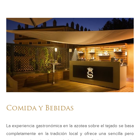
Comida y Bebidas
La experiencia gastronómica en la azotea sobre el tejado se basa
completamente en la tradición local y ofrece una sencilla pero