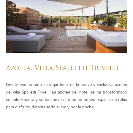
Azotea, Villa Spalletti Trivelli
Desde este verano, tu lugar ideal es la nueva y exclusiva azotea
de Villa Spalletti Trivelli. La azotea del hotel se ha transformado
completamente y se ha convertido en un nuevo espacio de relax
para disfrutar durante todo el día y por la noche.