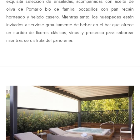
exquisita selección de ensaladas, acompañadas con aceite de
oliva de Pomario bio de familia, bocadillos con pan recién
horneado y helado casero. Mientras tanto, los huéspedes están
invitados a servirse gratuitamente de beber en el bar que ofrece
un surtido de licores clásicos, vinos y prosecco para saborear
mientras se disfruta del panorama.