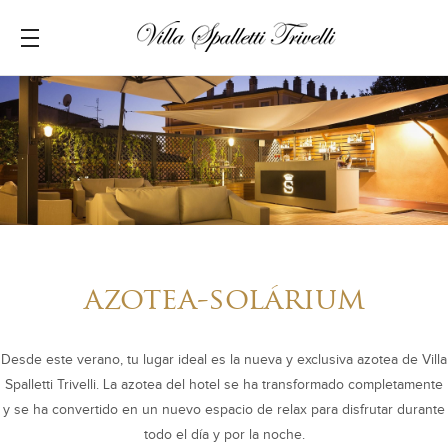
azotea-solárium
Desde este verano, tu lugar ideal es la nueva y exclusiva azotea de Villa
Spalletti Trivelli. La azotea del hotel se ha transformado completamente
y se ha convertido en un nuevo espacio de relax para disfrutar durante
todo el día y por la noche.