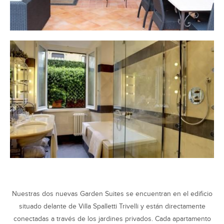
Nuestras dos nuevas Garden Suites se encuentran en el edificio
situado delante de Villa Spalletti Trivelli y están directamente
conectadas a través de los jardines privados. Cada apartamento