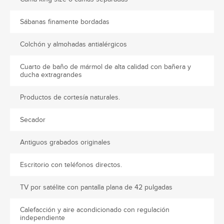
Sábanas finamente bordadas
Colchón y almohadas antialérgicos
Cuarto de baño de mármol de alta calidad con bañera y
ducha extragrandes
Productos de cortesía naturales.
Secador
Antiguos grabados originales
Escritorio con teléfonos directos.
TV por satélite con pantalla plana de 42 pulgadas
Calefacción y aire acondicionado con regulación
independiente