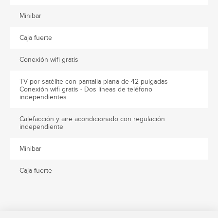
Minibar
Caja fuerte
Conexión wifi gratis
TV por satélite con pantalla plana de 42 pulgadas -
Conexión wifi gratis - Dos líneas de teléfono
independientes
Calefacción y aire acondicionado con regulación
independiente
Minibar
Caja fuerte