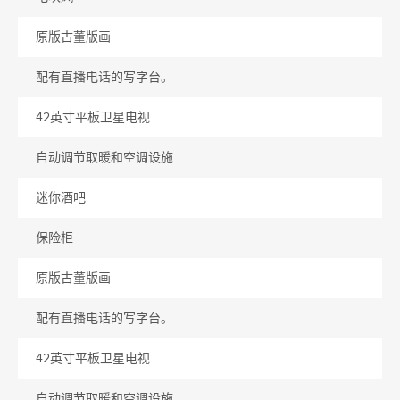
原版古董版画
配有直播电话的写字台。
42英寸平板卫星电视
自动调节取暖和空调设施
迷你酒吧
保险柜
原版古董版画
配有直播电话的写字台。
42英寸平板卫星电视
自动调节取暖和空调设施