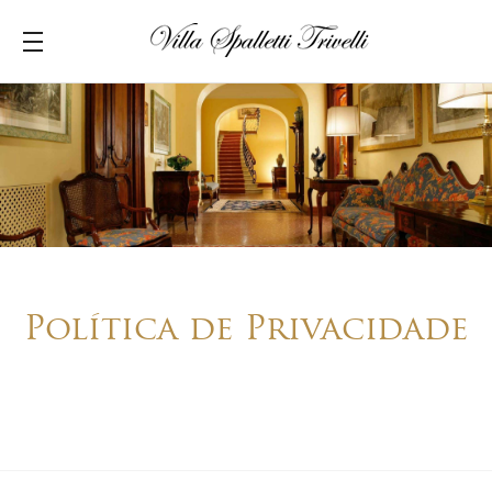
Política de Privacidade