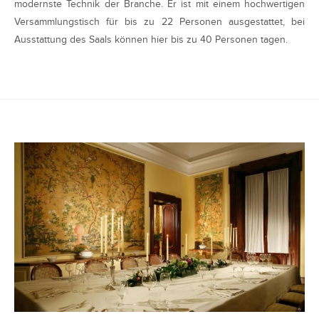
modernste Technik der Branche. Er ist mit einem hochwertigen
Versammlungstisch für bis zu 22 Personen ausgestattet, bei
Ausstattung des Saals können hier bis zu 40 Personen tagen.