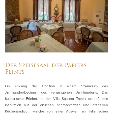
Der Speisesaal der Papiers
Peints
Ein Anklang der Tradition in einem Szenarium des
Jahrhundertbeginns des vergangenen Jahrhunderts. Das
kulinarische Erlebnis in der Villa Spalletti Trivelli schöpft ihre
Inspiration aus der örtlichen, schmackhaften und intensiven
Küchentradition, welche von einer Auswahl an italienischen