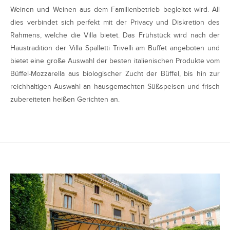
Weinen und Weinen aus dem Familienbetrieb begleitet wird. All
dies verbindet sich perfekt mit der Privacy und Diskretion des
Rahmens, welche die Villa bietet. Das Frühstück wird nach der
Haustradition der Villa Spalletti Trivelli am Buffet angeboten und
bietet eine große Auswahl der besten italienischen Produkte vom
Büffel-Mozzarella aus biologischer Zucht der Büffel, bis hin zur
reichhaltigen Auswahl an hausgemachten Süßspeisen und frisch
zubereiteten heißen Gerichten an.