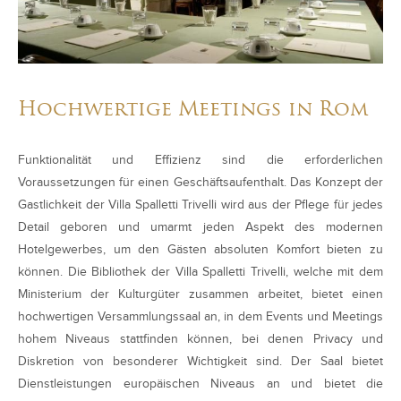
Hochwertige Meetings in Rom
Funktionalität und Effizienz sind die erforderlichen
Voraussetzungen für einen Geschäftsaufenthalt. Das Konzept der
Gastlichkeit der Villa Spalletti Trivelli wird aus der Pflege für jedes
Detail geboren und umarmt jeden Aspekt des modernen
Hotelgewerbes, um den Gästen absoluten Komfort bieten zu
können. Die Bibliothek der Villa Spalletti Trivelli, welche mit dem
Ministerium der Kulturgüter zusammen arbeitet, bietet einen
hochwertigen Versammlungssaal an, in dem Events und Meetings
hohem Niveaus stattfinden können, bei denen Privacy und
Diskretion von besonderer Wichtigkeit sind. Der Saal bietet
Dienstleistungen europäischen Niveaus an und bietet die