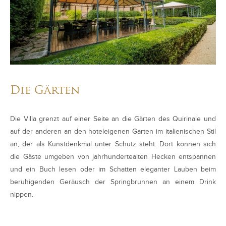
Die Gärten
Die Villa grenzt auf einer Seite an die Gärten des Quirinale und
auf der anderen an den hoteleigenen Garten im italienischen Stil
an, der als Kunstdenkmal unter Schutz steht. Dort können sich
die Gäste umgeben von jahrhundertealten Hecken entspannen
und ein Buch lesen oder im Schatten eleganter Lauben beim
beruhigenden Geräusch der Springbrunnen an einem Drink
nippen.