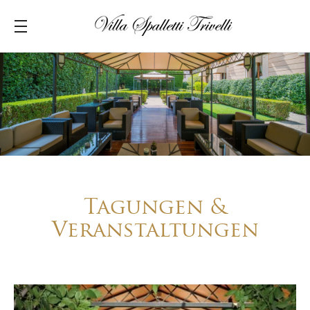
Tagungen &
Veranstaltungen