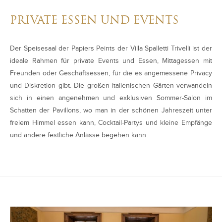
PRIVATE ESSEN UND EVENTS
Der Speisesaal der Papiers Peints der Villa Spalletti Trivelli ist der
ideale Rahmen für private Events und Essen, Mittagessen mit
Freunden oder Geschäftsessen, für die es angemessene Privacy
und Diskretion gibt. Die großen italienischen Gärten verwandeln
sich in einen angenehmen und exklusiven Sommer-Salon im
Schatten der Pavillons, wo man in der schönen Jahreszeit unter
freiem Himmel essen kann, Cocktail-Partys und kleine Empfänge
und andere festliche Anlässe begehen kann.